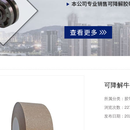
可降解牛
所属分类：
胶
浏览次数：
22
发布日期：
20