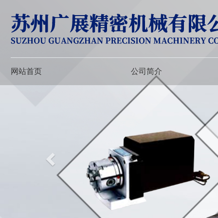
网站首页
公司简介