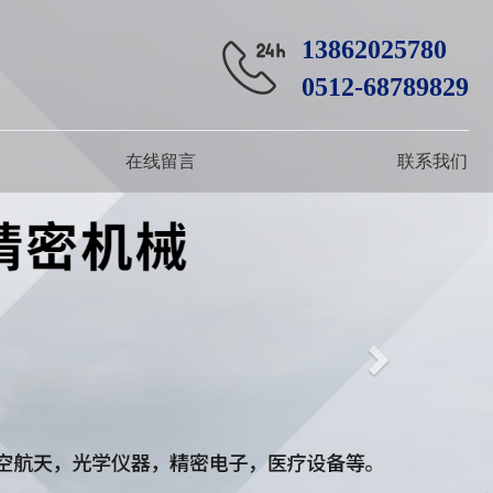
13862025780
0512-68789829
在线留言
联系我们