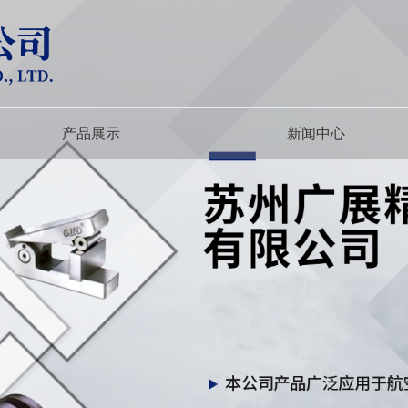
产品展示
新闻中心