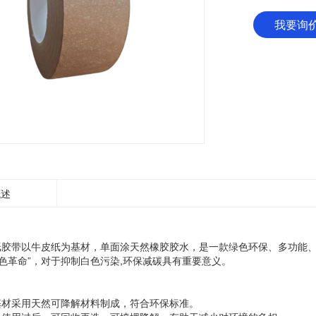
我要询
概述
带以牛皮纸为基材，单面涂天然橡胶胶水，是一款绿色环保、多功能、可回
色革命”，对于抑制白色污染,环保减碳具有重要意义。
采用天然可降解材料制成，符合环保标准。