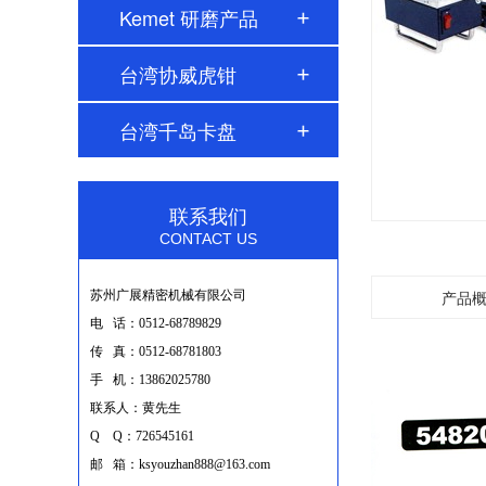
Kemet 研磨产品
台湾协威虎钳
台湾千岛卡盘
联系我们
CONTACT US
产品
苏州广展精密机械有限公司
电 话：0512-68789829
传 真：0512-68781803
手 机：13862025780
联系人：黄先生
Q Q：726545161
邮 箱：ksyouzhan888@163.com