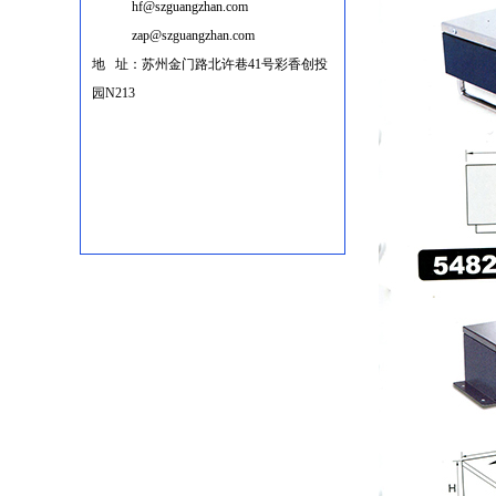
hf@szguangzhan.com
zap@szguangzhan.com
地 址：苏州金门路北许巷41号彩香创投
园N213