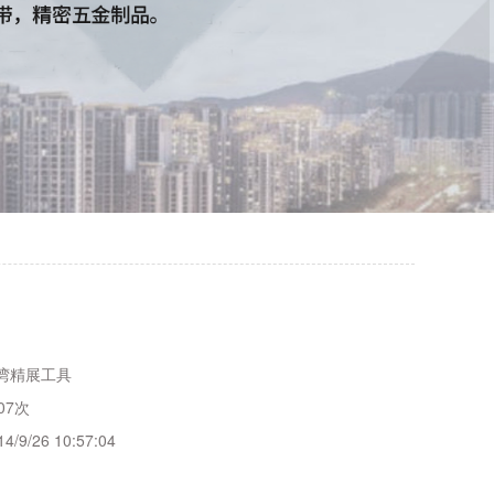
湾精展工具
07次
14/9/26 10:57:04